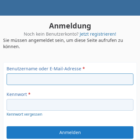
Anmeldung
Noch kein Benutzerkonto?
Jetzt registrieren!
Sie müssen angemeldet sein, um diese Seite aufrufen zu
können.
Benutzername oder E-Mail-Adresse
*
Kennwort
*
Kennwort vergessen