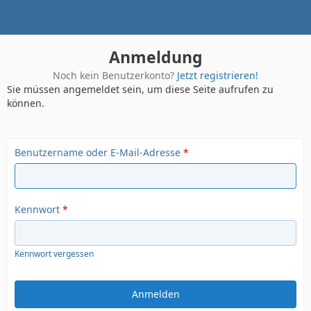
Anmeldung
Noch kein Benutzerkonto?
Jetzt registrieren!
Sie müssen angemeldet sein, um diese Seite aufrufen zu
können.
Benutzername oder E-Mail-Adresse
*
Kennwort
*
Kennwort vergessen